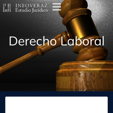
Derecho Laboral