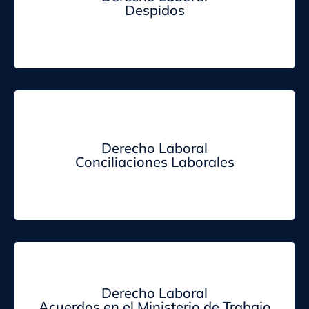
Despidos
Derecho Laboral
Conciliaciones Laborales
Derecho Laboral
Acuerdos en el Ministerio de Trabajo