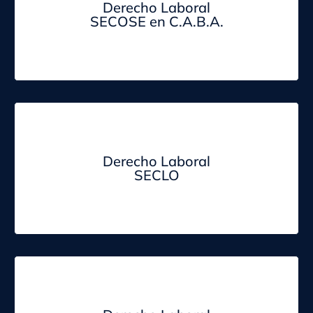
Derecho Laboral
SECOSE en C.A.B.A.
Derecho Laboral
SECLO