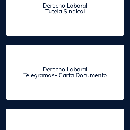
Derecho Laboral
Tutela Sindical
Derecho Laboral
Telegramas- Carta Documento