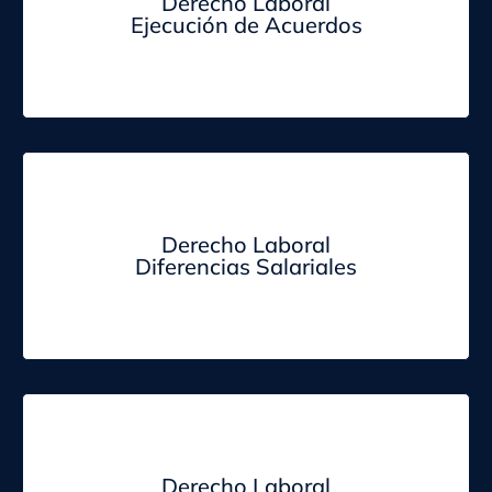
Derecho Laboral
Ejecución de Acuerdos
Derecho Laboral
Diferencias Salariales
Derecho Laboral