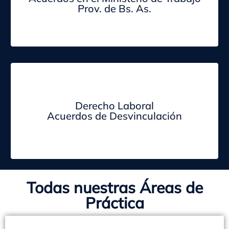
Prov. de Bs. As.
Derecho Laboral
Acuerdos de Desvinculación
Todas nuestras Áreas de
Práctica