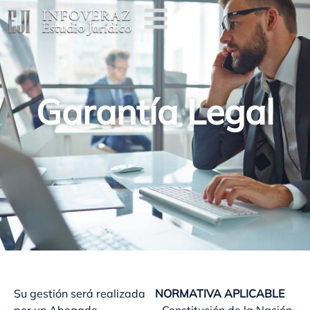
Garantía Legal
Su gestión será realizada
NORMATIVA APLICABLE