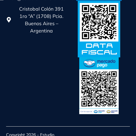
Cristobal Colón 391
1ro “A” (1708) Pcia.
Buenos Aires –
Argentina
Copyright 2026 - Estudio