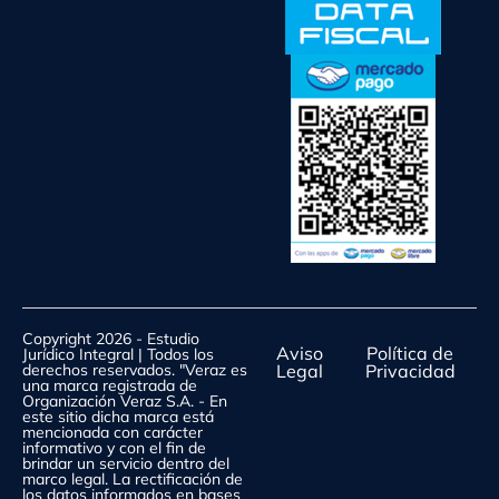
Copyright 2026 - Estudio
Aviso
Política de
Jurídico Integral | Todos los
derechos reservados. "Veraz es
Legal
Privacidad
una marca registrada de
Organización Veraz S.A. - En
este sitio dicha marca está
mencionada con carácter
informativo y con el fin de
brindar un servicio dentro del
marco legal. La rectificación de
los datos informados en bases