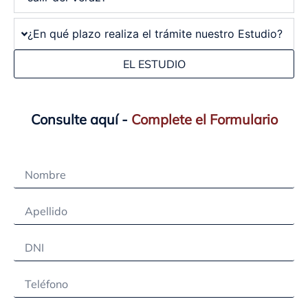
¿En qué plazo realiza el trámite nuestro Estudio?
EL ESTUDIO
Consulte aquí -
Complete el Formulario