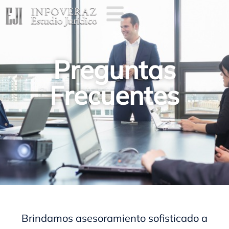
Preguntas
Frecuentes
Brindamos asesoramiento sofisticado a