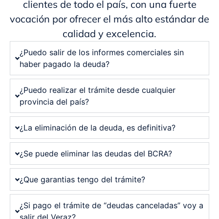
clientes de todo el país, con una fuerte
vocación por ofrecer el más alto estándar de
calidad y excelencia.
¿Puedo salir de los informes comerciales sin
haber pagado la deuda?
¿Puedo realizar el trámite desde cualquier
provincia del país?
¿La eliminación de la deuda, es definitiva?
¿Se puede eliminar las deudas del BCRA?
¿Que garantias tengo del trámite?
¿Si pago el trámite de “deudas canceladas” voy a
salir del Veraz?