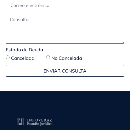
Estado de Deuda
Cancelada
No Cancelada
ENVIAR CONSULTA