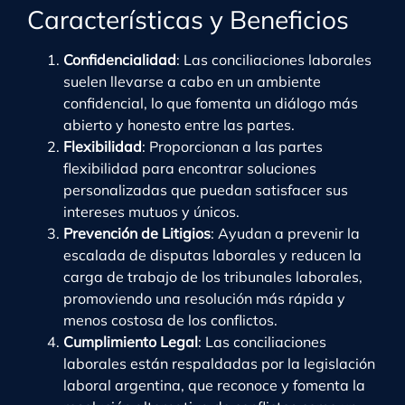
Características y Beneficios
Confidencialidad
: Las conciliaciones laborales
suelen llevarse a cabo en un ambiente
confidencial, lo que fomenta un diálogo más
abierto y honesto entre las partes.
Flexibilidad
: Proporcionan a las partes
flexibilidad para encontrar soluciones
personalizadas que puedan satisfacer sus
intereses mutuos y únicos.
Prevención de Litigios
: Ayudan a prevenir la
escalada de disputas laborales y reducen la
carga de trabajo de los tribunales laborales,
promoviendo una resolución más rápida y
menos costosa de los conflictos.
Cumplimiento Legal
: Las conciliaciones
laborales están respaldadas por la legislación
laboral argentina, que reconoce y fomenta la