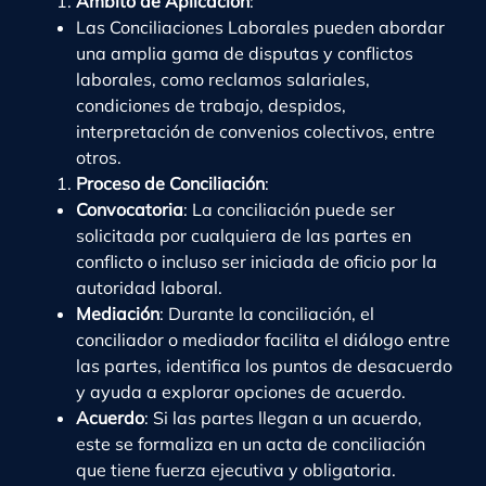
Ámbito de Aplicación
:
Las Conciliaciones Laborales pueden abordar
una amplia gama de disputas y conflictos
laborales, como reclamos salariales,
condiciones de trabajo, despidos,
interpretación de convenios colectivos, entre
otros.
Proceso de Conciliación
:
Convocatoria
: La conciliación puede ser
solicitada por cualquiera de las partes en
conflicto o incluso ser iniciada de oficio por la
autoridad laboral.
Mediación
: Durante la conciliación, el
conciliador o mediador facilita el diálogo entre
las partes, identifica los puntos de desacuerdo
y ayuda a explorar opciones de acuerdo.
Acuerdo
: Si las partes llegan a un acuerdo,
este se formaliza en un acta de conciliación
que tiene fuerza ejecutiva y obligatoria.