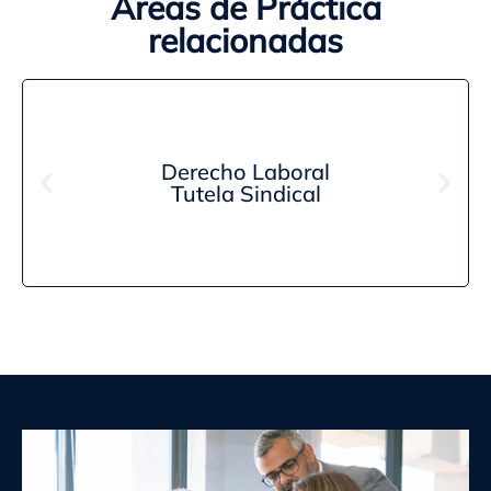
Áreas de Práctica
relacionadas
Derecho Laboral
Tutela Sindical