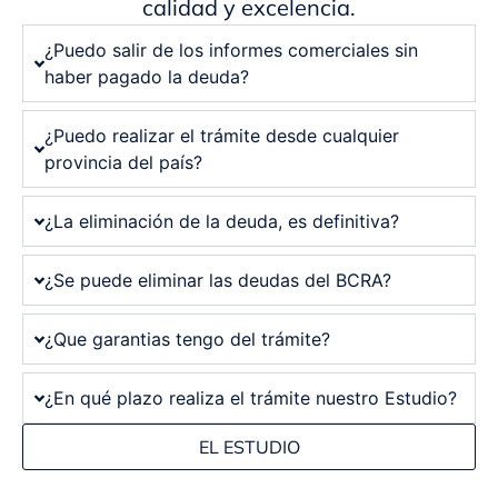
calidad y excelencia.
¿Puedo salir de los informes comerciales sin
haber pagado la deuda?
¿Puedo realizar el trámite desde cualquier
provincia del país?
¿La eliminación de la deuda, es definitiva?
¿Se puede eliminar las deudas del BCRA?
¿Que garantias tengo del trámite?
¿En qué plazo realiza el trámite nuestro Estudio?
EL ESTUDIO