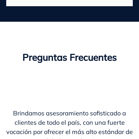
Preguntas Frecuentes
Brindamos asesoramiento sofisticado a
clientes de todo el país, con una fuerte
vocación por ofrecer el más alto estándar de