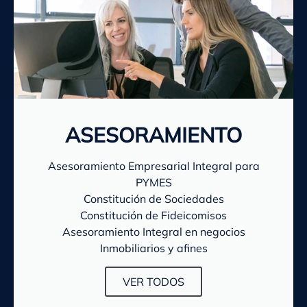
ASESORAMIENTO
Asesoramiento Empresarial Integral para
PYMES
Constitución de Sociedades
Constitución de Fideicomisos
Asesoramiento Integral en negocios
Inmobiliarios y afines
VER TODOS