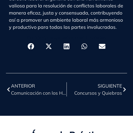
valiosa para la resolución de conflictos laborales de
manera eficaz, justa y consensuada, contribuyendo
así a promover un ambiente laboral más armonioso
y productivo para todas las partes involucradas.
Compartir este servicio en tus redes
ANTERIOR
SIGUIENTE
Comunicación con los Hijos
Concursos y Quiebras