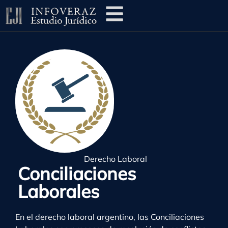
Derecho Laboral
Conciliaciones
Laborales
En el derecho laboral argentino, las Conciliaciones