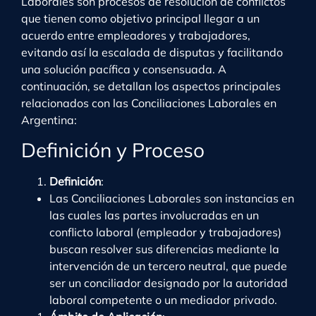
Laborales son procesos de resolución de conflictos
que tienen como objetivo principal llegar a un
acuerdo entre empleadores y trabajadores,
evitando así la escalada de disputas y facilitando
una solución pacífica y consensuada. A
continuación, se detallan los aspectos principales
relacionados con las Conciliaciones Laborales en
Argentina:
Definición y Proceso
Definición
:
Las Conciliaciones Laborales son instancias en
las cuales las partes involucradas en un
conflicto laboral (empleador y trabajadores)
buscan resolver sus diferencias mediante la
intervención de un tercero neutral, que puede
ser un conciliador designado por la autoridad
laboral competente o un mediador privado.