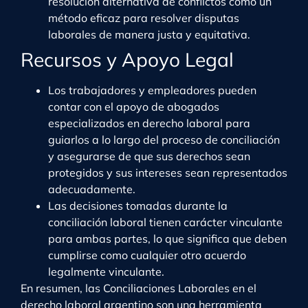
resolución alternativa de conflictos como un
método eficaz para resolver disputas
laborales de manera justa y equitativa.
Recursos y Apoyo Legal
Los trabajadores y empleadores pueden
contar con el apoyo de abogados
especializados en derecho laboral para
guiarlos a lo largo del proceso de conciliación
y asegurarse de que sus derechos sean
protegidos y sus intereses sean representados
adecuadamente.
Las decisiones tomadas durante la
conciliación laboral tienen carácter vinculante
para ambas partes, lo que significa que deben
cumplirse como cualquier otro acuerdo
legalmente vinculante.
En resumen, las Conciliaciones Laborales en el
derecho laboral argentino son una herramienta