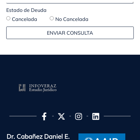
Estado de Deuda
Cancelada
No Cancelada
ENVIAR CONSULTA
Dr. Cabañez Daniel E.