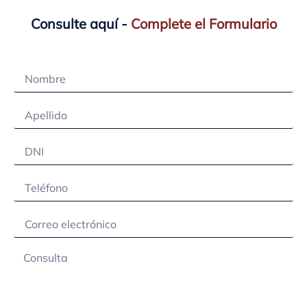
Consulte aquí -
Complete el Formulario